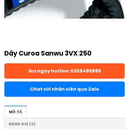
Dây Curoa Sanwu 3VX 250
Gọi ngay hotline: 0359495885
Chat với nhân viên qua Zalo
MÔ TẢ
ĐÁNH GIÁ (0)