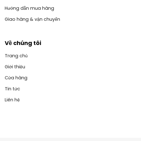
Hướng dẫn mua hàng
Giao hàng & vận chuyển
Về chúng tôi
Trang chủ
Giới thiệu
Cửa hàng
Tin tức
Liên hệ