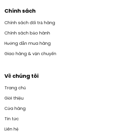
Chính sách
Chính sách đổi trả hàng
Chính sách bảo hành
Hướng dẫn mua hàng
Giao hàng & vận chuyển
Về chúng tôi
Trang chủ
Giới thiệu
Cửa hàng
Tin tức
Liên hệ