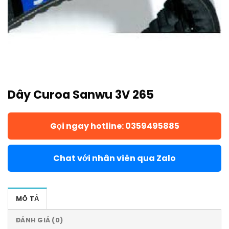
Dây Curoa Sanwu 3V 265
Gọi ngay hotline: 0359495885
Chat với nhân viên qua Zalo
MÔ TẢ
ĐÁNH GIÁ (0)