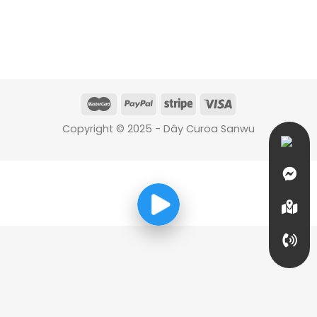
Copyright © 2025 - Dây Curoa Sanwu