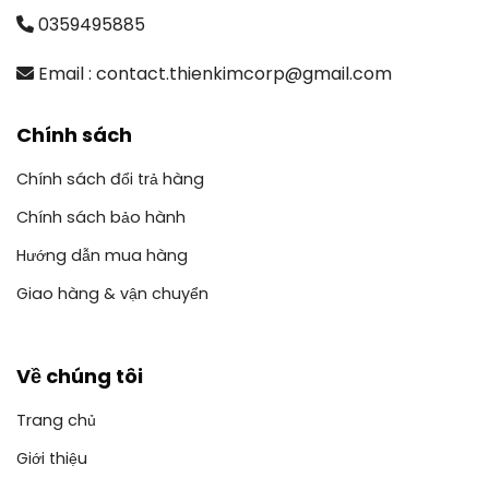
0359495885
Email : contact.thienkimcorp@gmail.com
Chính sách
Chính sách đổi trả hàng
Chính sách bảo hành
Hướng dẫn mua hàng
Giao hàng & vận chuyển
Về chúng tôi
Trang chủ
Giới thiệu