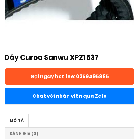
Dây Curoa Sanwu XPZ1537
Gọi ngay hotline: 0359495885
Chat với nhân viên qua Zalo
MÔ TẢ
ĐÁNH GIÁ (0)