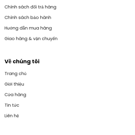
Chính sách đổi trả hàng
Chính sách bảo hành
Hướng dẫn mua hàng
Giao hàng & vận chuyển
Về chúng tôi
Trang chủ
Giới thiệu
Cửa hàng
Tin tức
Liên hệ