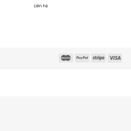
Liên hệ