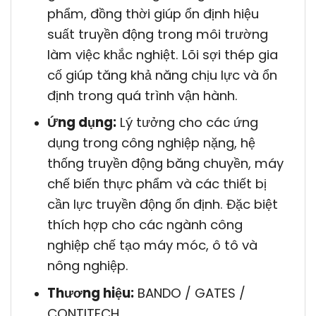
phẩm, đồng thời giúp ổn định hiệu
suất truyền động trong môi trường
làm việc khắc nghiệt. Lõi sợi thép gia
cố giúp tăng khả năng chịu lực và ổn
định trong quá trình vận hành.
Ứng dụng:
Lý tưởng cho các ứng
dụng trong công nghiệp nặng, hệ
thống truyền động băng chuyền, máy
chế biến thực phẩm và các thiết bị
cần lực truyền động ổn định. Đặc biệt
thích hợp cho các ngành công
nghiệp chế tạo máy móc, ô tô và
nông nghiệp.
Thương hiệu:
BANDO / GATES /
CONTITECH