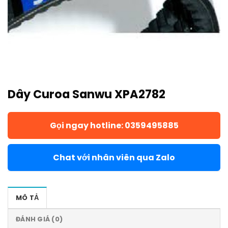
Dây Curoa Sanwu XPA2782
Gọi ngay hotline: 0359495885
Chat với nhân viên qua Zalo
MÔ TẢ
ĐÁNH GIÁ (0)