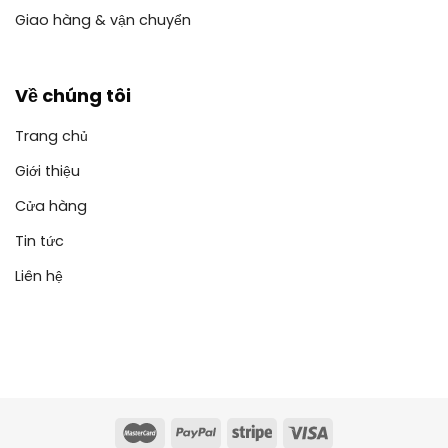
Giao hàng & vận chuyển
Về chúng tôi
Trang chủ
Giới thiệu
Cửa hàng
Tin tức
Liên hệ