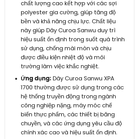
chất lượng cao kết hợp với các sợi
polyester gia cường, giúp tăng độ
bền và khả năng chịu lực. Chất liệu
này giúp Dây Curoa Sanwu duy trì
hiệu suất ổn định trong suốt quá trình
sử dụng, chống mài mòn và chịu
được điều kiện nhiệt độ và môi
trường làm việc khắc nghiệt.
Ứng dụng:
Dây Curoa Sanwu XPA
1700 thường được sử dụng trong các
hệ thống truyền động trong ngành
công nghiệp nặng, máy móc chế
biến thực phẩm, các thiết bị băng
chuyền, và các ứng dụng yêu cầu độ
chính xác cao và hiệu suất ổn định.