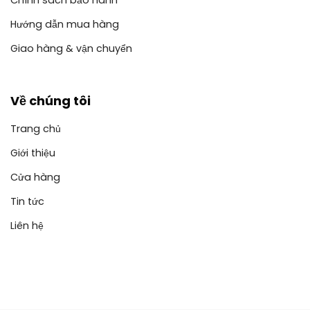
Chính sách bảo hành
Hướng dẫn mua hàng
Giao hàng & vận chuyển
Về chúng tôi
Trang chủ
Giới thiệu
Cửa hàng
Tin tức
Liên hệ