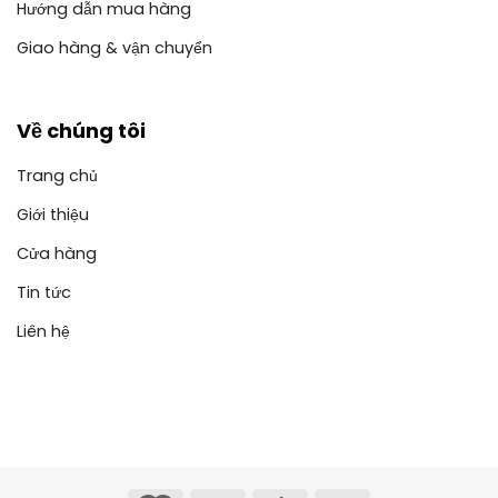
Hướng dẫn mua hàng
Giao hàng & vận chuyển
Về chúng tôi
Trang chủ
Giới thiệu
Cửa hàng
Tin tức
Liên hệ