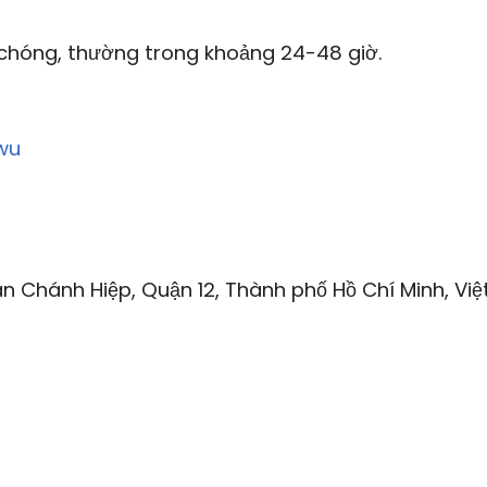
hóng, thường trong khoảng 24-48 giờ.
wu
n Chánh Hiệp, Quận 12, Thành phố Hồ Chí Minh, Việ