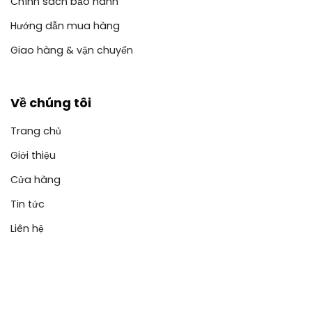
Chính sách bảo hành
Hướng dẫn mua hàng
Giao hàng & vận chuyển
Về chúng tôi
Trang chủ
Giới thiệu
Cửa hàng
Tin tức
Liên hệ