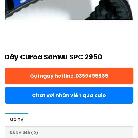
Dây Curoa Sanwu SPC 2950
Gọi ngay hotline: 0359495885
Chat với nhân viên qua Zalo
MÔ TẢ
ĐÁNH GIÁ (0)