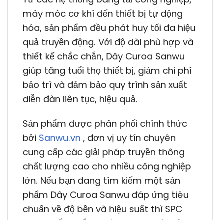
máy móc cơ khí đến thiết bị tự động
hóa, sản phẩm đều phát huy tối đa hiệu
quả truyền động. Với độ dài phù hợp và
thiết kế chắc chắn, Dây Curoa Sanwu
giúp tăng tuổi thọ thiết bị, giảm chi phí
bảo trì và đảm bảo quy trình sản xuất
diễn đàn liên tục, hiệu quả.
Sản phẩm được phân phối chính thức
bởi
Sanwu.vn
, đơn vị uy tín chuyên
cung cấp các giải pháp truyền thông
chất lượng cao cho nhiều công nghiệp
lớn. Nếu bạn đang tìm kiếm một sản
phẩm Dây Curoa Sanwu đáp ứng tiêu
chuẩn về độ bền và hiệu suất thì SPC