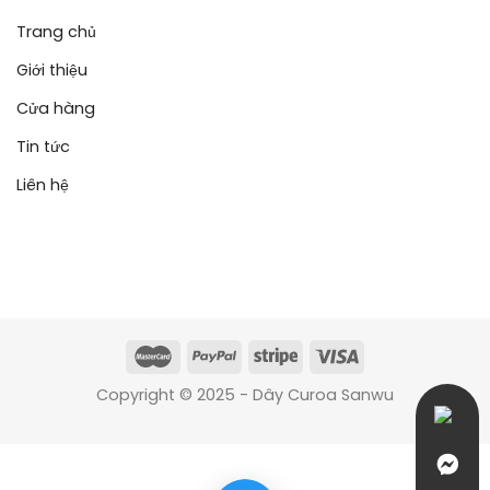
Trang chủ
Giới thiệu
Cửa hàng
Tin tức
Liên hệ
Copyright © 2025 - Dây Curoa Sanwu