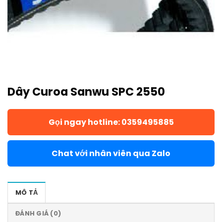
Dây Curoa Sanwu SPC 2550
Gọi ngay hotline: 0359495885
Chat với nhân viên qua Zalo
MÔ TẢ
ĐÁNH GIÁ (0)