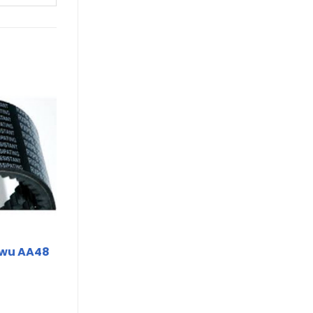
nwu AA48