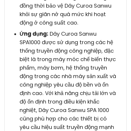
đồng thời bảo vệ Dây Curoa Sanwu
khỏi sự giãn nở quá mức khi hoạt
động ở công suất cao.
Ứng dụng:
Dây Curoa Sanwu
SPA1000 được sử dụng trong các hệ
thống truyền động công nghiệp, đặc
biệt là trong máy móc chế biến thực
phẩm, máy bơm, hệ thống truyền
động trong các nhà máy sản xuất và
công nghiệp yêu cầu độ bền và ổn
định cao. Với khả năng chịu tải lớn và
độ ổn định trong điều kiện khắc
nghiệt, Dây Curoa Sanwu SPA 1000
cũng phù hợp cho các thiết bị có
yêu cầu hiệu suất truyền động mạnh