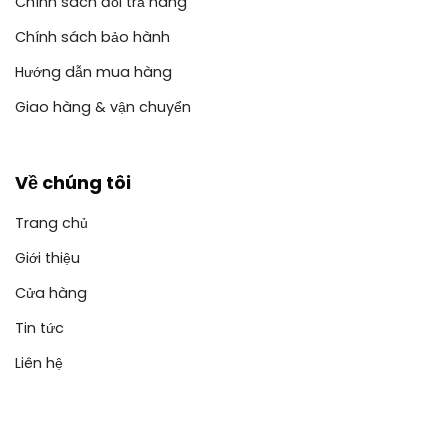
Chính sách đổi trả hàng
Chính sách bảo hành
Hướng dẫn mua hàng
Giao hàng & vận chuyển
Về chúng tôi
Trang chủ
Giới thiệu
Cửa hàng
Tin tức
Liên hệ