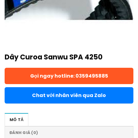
Dây Curoa Sanwu SPA 4250
Gọi ngay hotline: 0359495885
Chat với nhân viên qua Zalo
MÔ TẢ
ĐÁNH GIÁ (0)