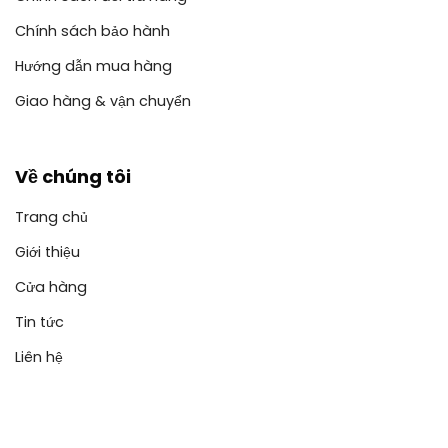
Chính sách bảo hành
Hướng dẫn mua hàng
Giao hàng & vận chuyển
Về chúng tôi
Trang chủ
Giới thiệu
Cửa hàng
Tin tức
Liên hệ