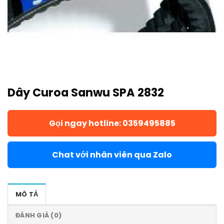
Dây Curoa Sanwu SPA 2832
Gọi ngay hotline: 0359495885
Chat với nhân viên qua Zalo
MÔ TẢ
ĐÁNH GIÁ (0)