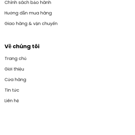
Chính sách bảo hành
Hướng dẫn mua hàng
Giao hàng & vận chuyển
Về chúng tôi
Trang chủ
Giới thiệu
Cửa hàng
Tin tức
Liên hệ