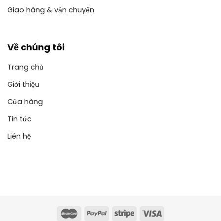
Giao hàng & vận chuyển
Về chúng tôi
Trang chủ
Giới thiệu
Cửa hàng
Tin tức
Liên hệ