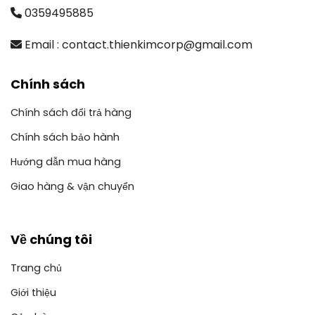
0359495885
Email : contact.thienkimcorp@gmail.com
Chính sách
Chính sách đổi trả hàng
Chính sách bảo hành
Hướng dẫn mua hàng
Giao hàng & vận chuyển
Về chúng tôi
Trang chủ
Giới thiệu