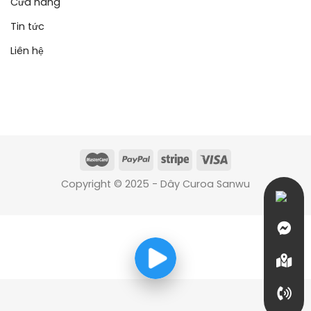
Cửa hàng
Tin tức
Liên hệ
Copyright © 2025 - Dây Curoa Sanwu