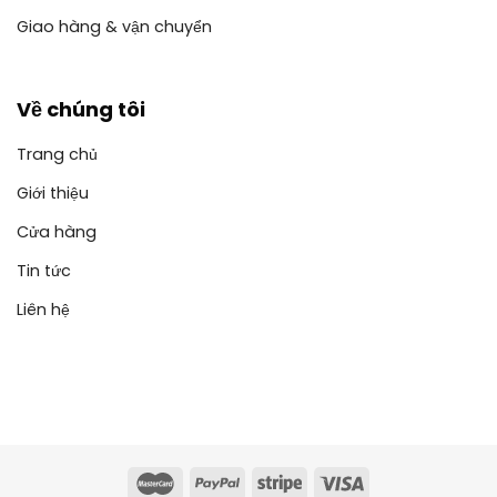
Giao hàng & vận chuyển
Về chúng tôi
Trang chủ
Giới thiệu
Cửa hàng
Tin tức
Liên hệ