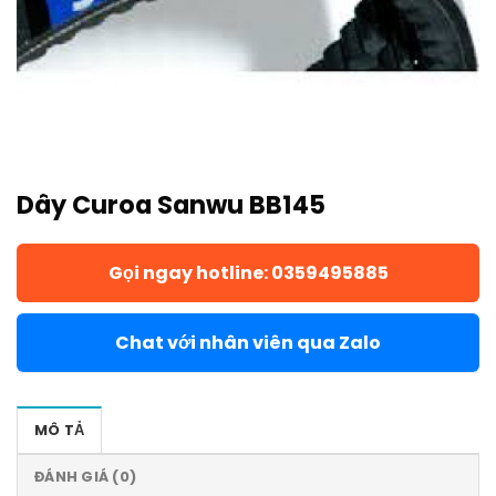
Dây Curoa Sanwu BB145
Gọi ngay hotline: 0359495885
Chat với nhân viên qua Zalo
MÔ TẢ
ĐÁNH GIÁ (0)