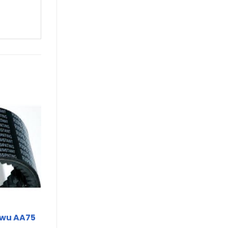
wu AA75