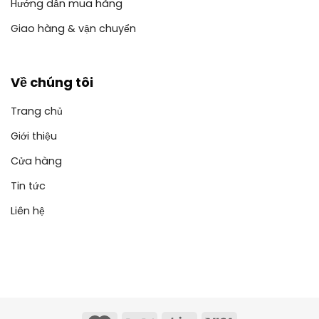
Hướng dẫn mua hàng
Giao hàng & vận chuyển
Về chúng tôi
Trang chủ
Giới thiệu
Cửa hàng
Tin tức
Liên hệ