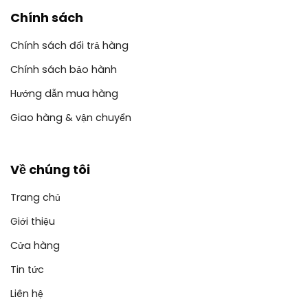
Chính sách
Chính sách đổi trả hàng
Chính sách bảo hành
Hướng dẫn mua hàng
Giao hàng & vận chuyển
Về chúng tôi
Trang chủ
Giới thiệu
Cửa hàng
Tin tức
Liên hệ