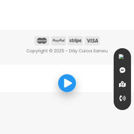
Copyright © 2025 - Dây Curoa Sanwu