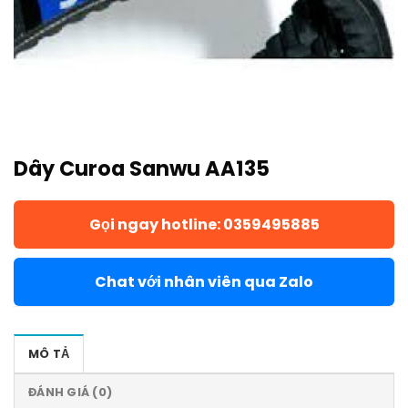
Dây Curoa Sanwu AA135
Gọi ngay hotline: 0359495885
Chat với nhân viên qua Zalo
MÔ TẢ
ĐÁNH GIÁ (0)