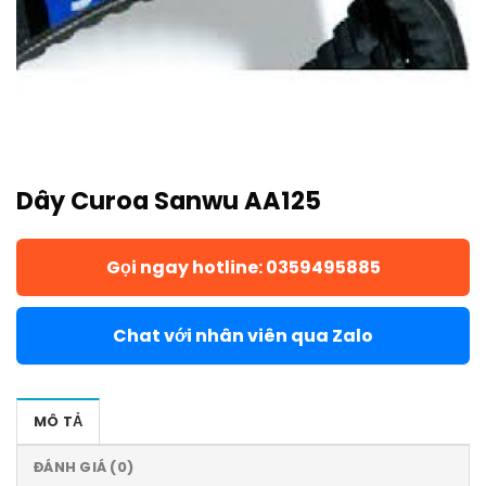
Dây Curoa Sanwu AA125
Gọi ngay hotline: 0359495885
Chat với nhân viên qua Zalo
MÔ TẢ
ĐÁNH GIÁ (0)