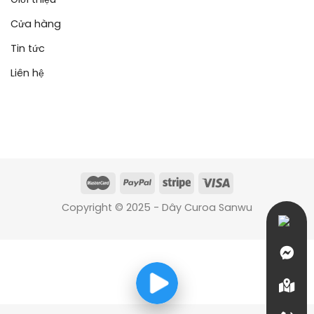
Cửa hàng
Tin tức
Liên hệ
Copyright © 2025 - Dây Curoa Sanwu