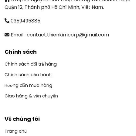
Quận 12, Thành phố Hồ Chí Minh, Việt Nam.
0359495885
Email : contact.thienkimcorp@gmail.com
Chính sách
Chính sách đổi trả hàng
Chính sách bảo hành
Hướng dẫn mua hàng
Giao hàng & vận chuyển
Về chúng tôi
Trang chủ