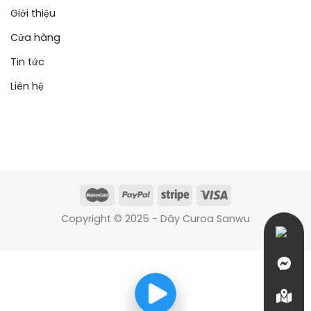
Giới thiệu
Cửa hàng
Tin tức
Liên hệ
Copyright © 2025 - Dây Curoa Sanwu