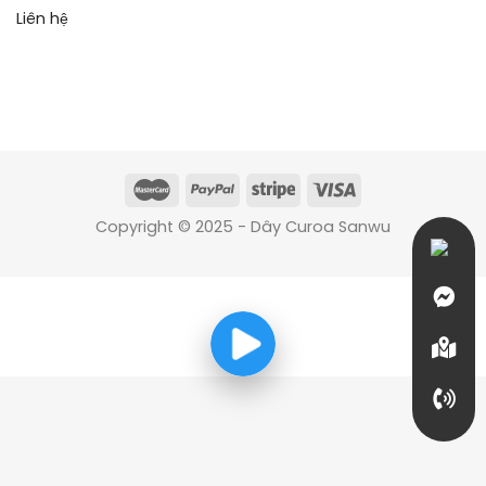
Liên hệ
Copyright © 2025 - Dây Curoa Sanwu