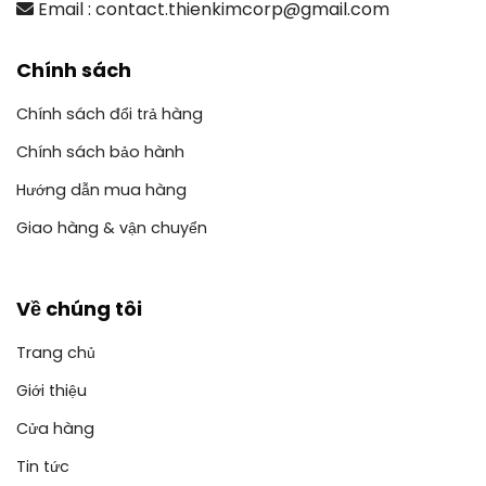
Email : contact.thienkimcorp@gmail.com
Chính sách
Chính sách đổi trả hàng
Chính sách bảo hành
Hướng dẫn mua hàng
Giao hàng & vận chuyển
Về chúng tôi
Trang chủ
Giới thiệu
Cửa hàng
Tin tức