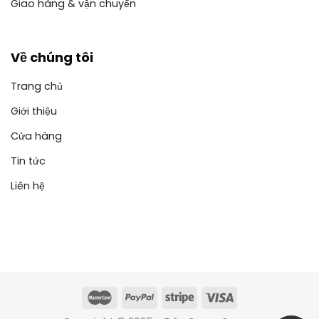
Giao hàng & vận chuyển
Về chúng tôi
Trang chủ
Giới thiệu
Cửa hàng
Tin tức
Liên hệ