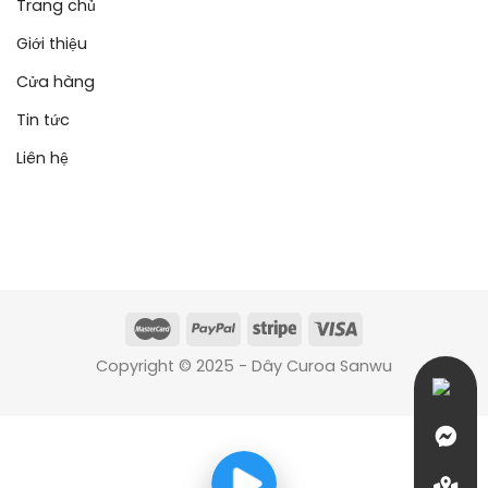
Trang chủ
Giới thiệu
Cửa hàng
Tin tức
Liên hệ
Copyright © 2025 - Dây Curoa Sanwu