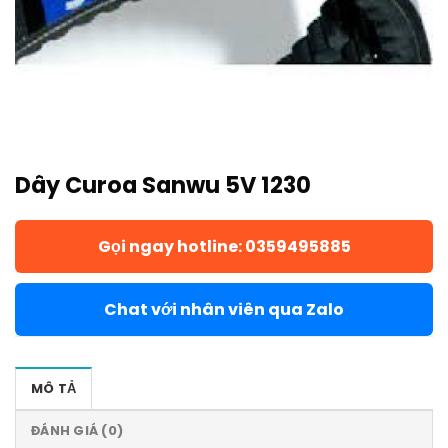
Dây Curoa Sanwu 5V 1230
Gọi ngay hotline: 0359495885
Chat với nhân viên qua Zalo
MÔ TẢ
ĐÁNH GIÁ (0)