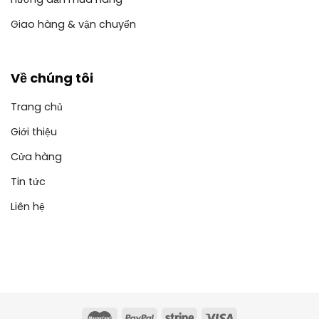
Giao hàng & vận chuyển
Về chúng tôi
Trang chủ
Giới thiệu
Cửa hàng
Tin tức
Liên hệ