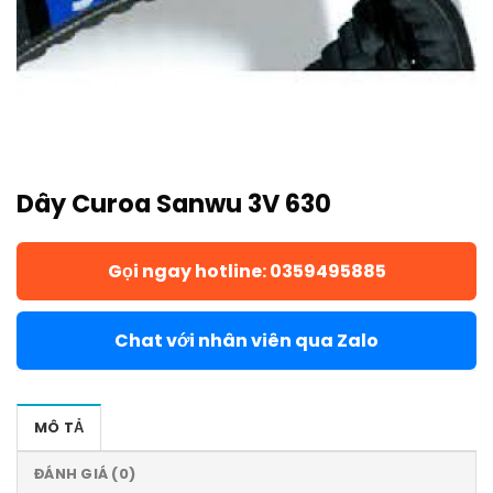
Dây Curoa Sanwu 3V 630
Gọi ngay hotline: 0359495885
Chat với nhân viên qua Zalo
MÔ TẢ
ĐÁNH GIÁ (0)